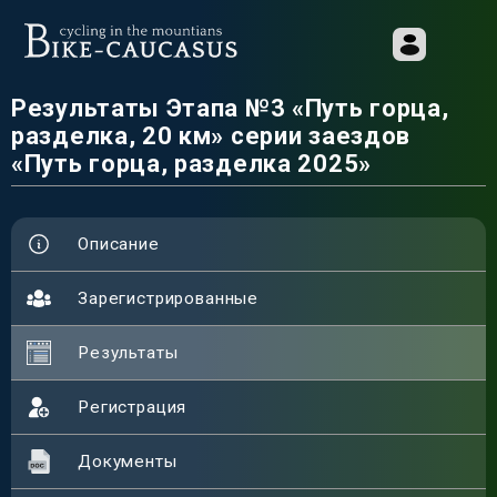
Результаты Этапа №3 «Путь горца,
разделка, 20 км» серии заездов
«Путь горца, разделка 2025»
Описание
Зарегистрированные
Результаты
Регистрация
Документы