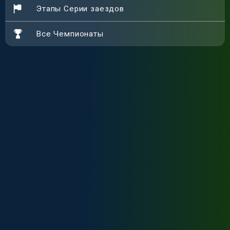
Этапы Серии заездов
Все Чемпионаты