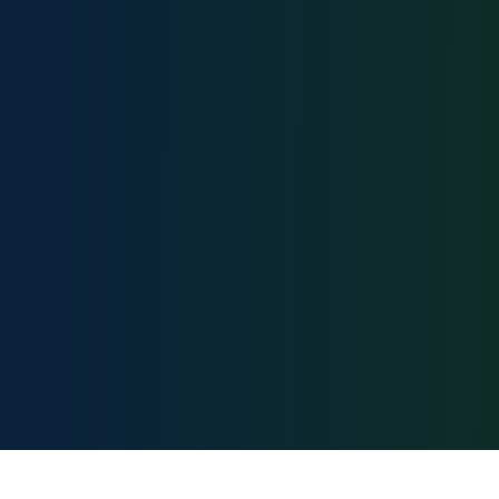
Карта сайта:
Документы: