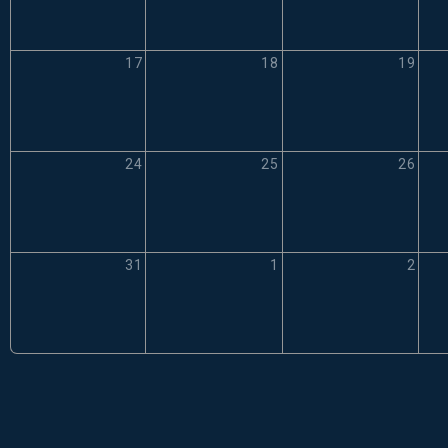
17
18
19
24
25
26
31
1
2