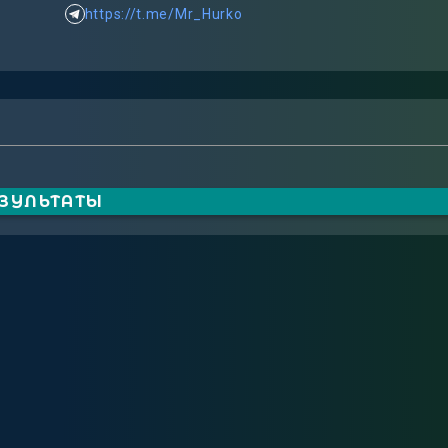
https://t.me/Mr_Hurko
ЕЗУЛЬТАТЫ