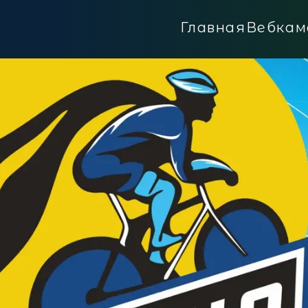
Главная
Вебкам