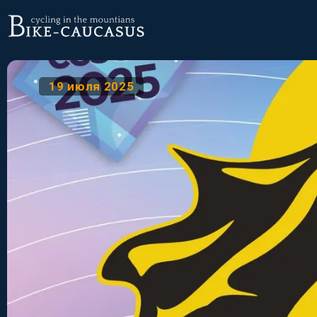
19 июля 2025