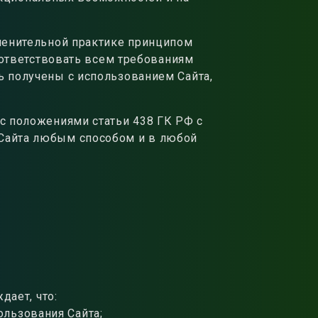
менительной практике принципом
соответствовать всем требованиям
ь получены с использованием Сайта,
с положениями статьи 438 ГК РФ с
 Сайта любым способом и в любой
дает, что:
ользования Сайта;