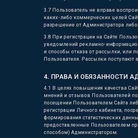
3.7
Пользователь не вправе воспроиз
каких-либо коммерческих целей Сайт,
разрешение от Администратора либо
3.8
При регистрации на Сайте Пользо
уведомлений рекламно-информационн
и способы отказа от рассылки, или 
Пользователя. Рассылки поступают в
4.
ПРАВА И ОБЯЗАННОСТИ 
4.1
В целях повышения качества Сай
мнений и отзывов Пользователей п
посещении Пользователем Сайта либ
регистрации Личного кабинета, пос
формирования статистических данных
предоставленные Пользователем при
способом) Администратором.