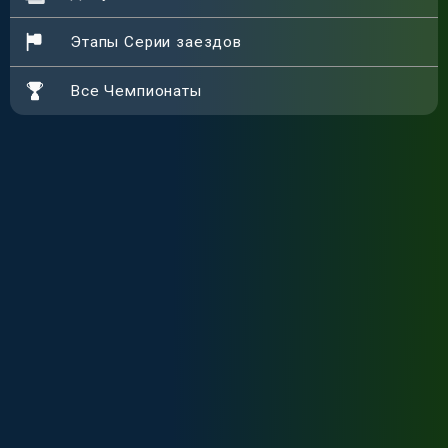
Этапы Серии заездов
Все Чемпионаты