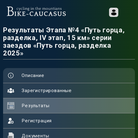
Результаты Этапа №4 «Путь горца,
разделка, IV этап, 15 км» серии
заездов «Путь горца, разделка
2025»
Описание
Зарегистрированные
Результаты
Регистрация
Документы