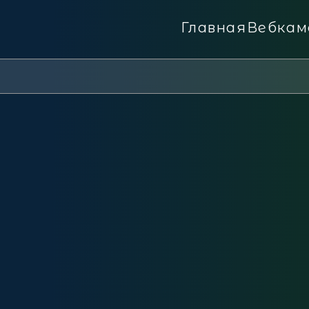
Главная
Вебкам