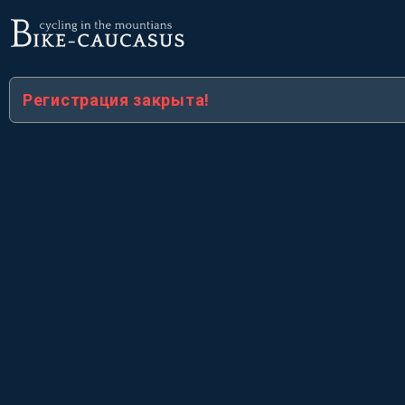
Регистрация закрыта!