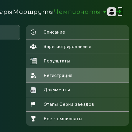
Чемпионаты
еры
Маршруты
Описание
Зарегистрированные
Результаты
Регистрация
Документы
Этапы Серии заездов
Все Чемпионаты