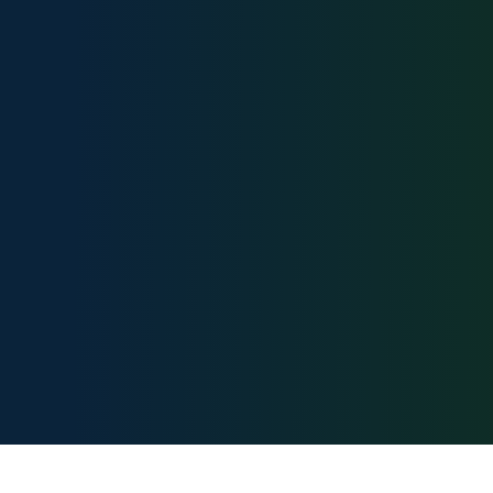
Карта сайта:
Документы: