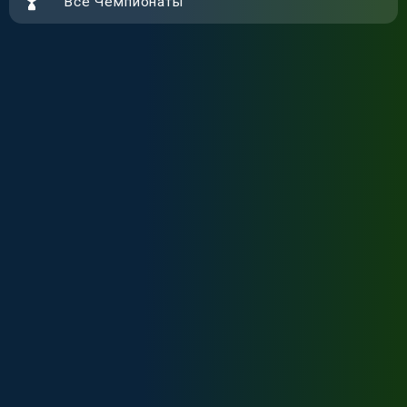
Все Чемпионаты