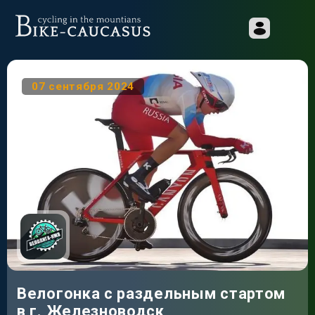
07 сентября 2024
Велогонка с раздельным стартом
в г. Железноводск