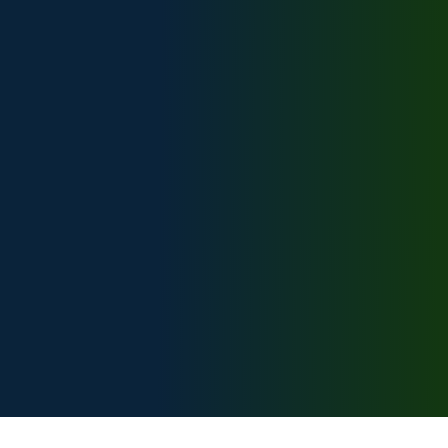
Техническая поддержка: