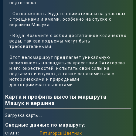
подготовка.
- Осторожность: Будьте внимательны на участках
с трещинами и ямами, особенно на спуске с
вершины Машука.
- Вода: Возьмите с собой достаточное количество
воды, так как подъемы могут быть
требовательными.
Этот веломаршрут предлагает уникальную
возможность насладиться красотами Пятигорска
и его окрестностей, испытать свои силы на
подъемах и спусках, а также ознакомиться с
историческими и природными
достопримечательностями.
Карта и профиль высоты маршрута
Машук и вершина
Загрузка карты...
Сводные данные по маршруту:
СТАРТ
Пятигорск Цветник