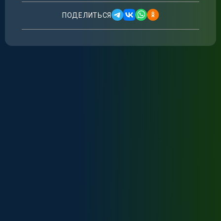
ПОДЕЛИТЬСЯ