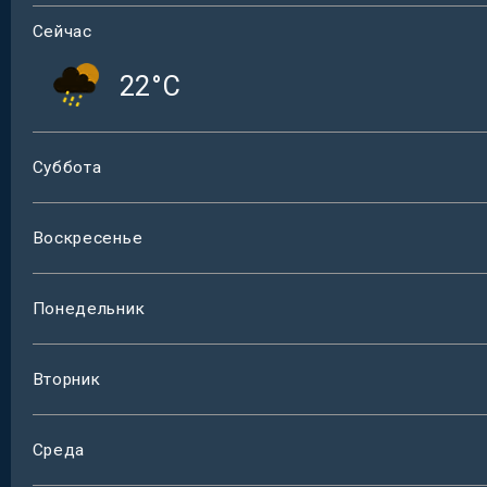
Сейчас
22
°C
Суббота
Воскресенье
Понедельник
Вторник
Среда