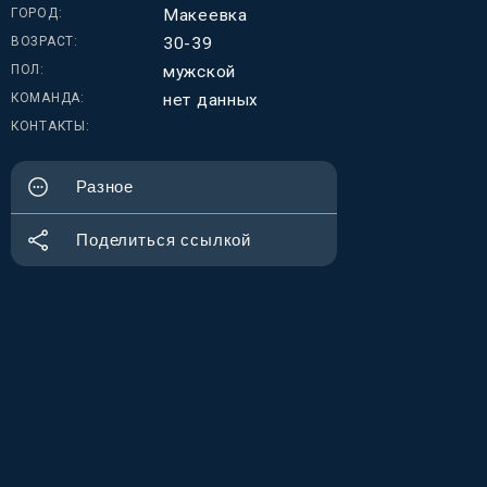
ГОРОД
Макеевка
ВОЗРАСТ
30-39
ПОЛ
мужской
КОМАНДА
нет данных
КОНТАКТЫ
Разное
Поделиться ссылкой