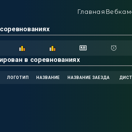
Главная
Вебкам
 соревнованиях
ирован в соревнованиях
ЛОГОТИП
НАЗВАНИЕ
НАЗВАНИЕ ЗАЕЗДА
ДИСТ