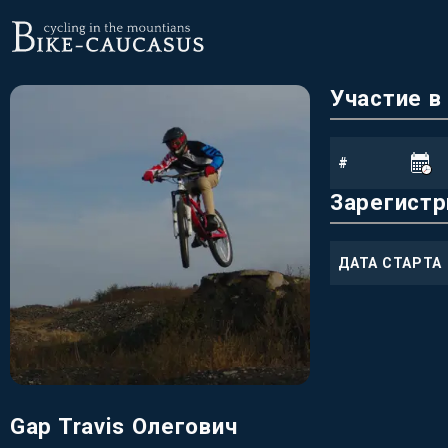
Участие в
ВЕЛОГОНКИ В КОТОРЫХ РАЙДЕР ПРИНИМАЛ УЧАСТИЕ
#
Зарегистр
ВЕЛОГОНКИ В КОТОРЫХ РАЙДЕР ЗАРЕГИСТРИРОВАЛСЯ ДЛЯ УЧАСТИЯ
ДАТА СТАРТА
Gap Travis Олегович