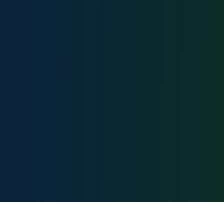
Карта сайта:
Документы: