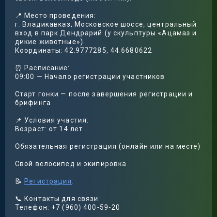
📍 Место проведения:
г. Владикавказ, Московское шоссе, центральный
вход в парк Дендрарий (у скульптуры «Ацамаз и
дикие животные»).
Координаты: 42.9777285, 44.6680622
⏰ Расписание:
09:00 — Начало регистрации участников
Старт гонки — после завершения регистрации и
брифинга
📌 Условия участия:
Возраст: от 14 лет
Обязательная регистрация (онлайн или на месте)
Свой велосипед и экипировка
📝
Регистрация
:
📞 Контакты для связи:
Телефон: +7 (960) 400-59-20