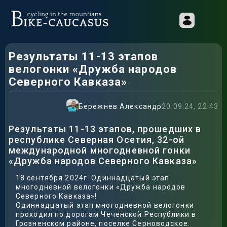
Результаты 11-13 этапов
велогонки «Дружба народов
Северного Кавказа»
Бережнев Александр
20.09.24, 22:43
Результаты 11-13 этапов, прошедших в
республике Северная Осетия, 32-ой
международной многодневной гонки
«Дружба народов Северного Кавказа»
18 сентября 2024г. Одиннадцатый этап
многодневной велогонки «Дружба народов
Северного Кавказа»!
Одиннадцатый этап многодневной велогонки
проходил по дорогам Чеченской Республики в
Грозненском районе, поселке Серноводское.