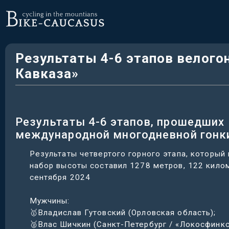
Результаты 4-6 этапов велого
Кавказа»
Результаты 4-6 этапов, прошедших 
международной многодневной гонк
Результаты четвертого горного этапа, который
набор высоты составил 1278 метров, 122 кило
сентября 2024
Мужчины:
🥇Владислав Гутовский (Орловская область);
🥈Влас Шичкин (Санкт-Петербург / «Локосфинкс