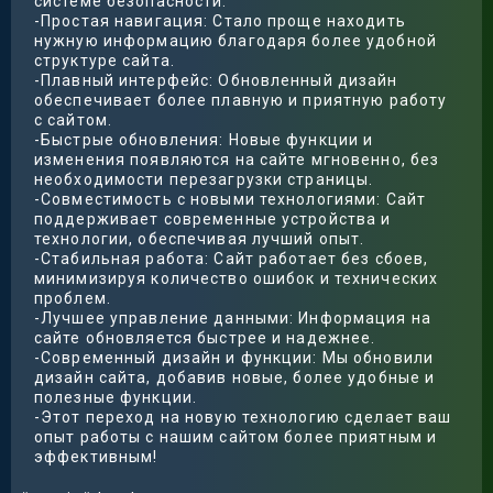
системе безопасности.
-Простая навигация: Стало проще находить
нужную информацию благодаря более удобной
структуре сайта.
-Плавный интерфейс: Обновленный дизайн
обеспечивает более плавную и приятную работу
с сайтом.
-Быстрые обновления: Новые функции и
изменения появляются на сайте мгновенно, без
необходимости перезагрузки страницы.
-Совместимость с новыми технологиями: Сайт
поддерживает современные устройства и
технологии, обеспечивая лучший опыт.
-Стабильная работа: Сайт работает без сбоев,
минимизируя количество ошибок и технических
проблем.
-Лучшее управление данными: Информация на
сайте обновляется быстрее и надежнее.
-Современный дизайн и функции: Мы обновили
дизайн сайта, добавив новые, более удобные и
полезные функции.
-Этот переход на новую технологию сделает ваш
опыт работы с нашим сайтом более приятным и
эффективным!