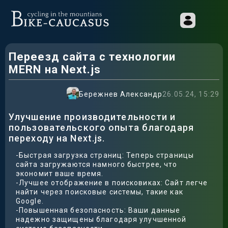
Переезд сайта с технологии
MERN на Next.js
Бережнев Александр
26.05.24, 15:29
Улучшение производительности и
пользовательского опыта благодаря
переходу на Next.js.
-Быстрая загрузка страниц: Теперь страницы
сайта загружаются намного быстрее, что
экономит ваше время.
-Лучшее отображение в поисковиках: Сайт легче
найти через поисковые системы, такие как
Google.
-Повышенная безопасность: Ваши данные
надежно защищены благодаря улучшенной